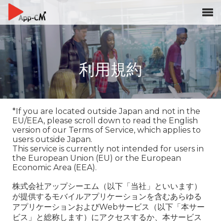
利用規約
*If you are located outside Japan and not in the
EU/EEA, please scroll down to read the English
version of our Terms of Service, which applies to
users outside Japan.
This service is currently not intended for users in
the European Union (EU) or the European
Economic Area (EEA).
株式会社アップシーエム（以下「当社」といいます）
が提供するモバイルアプリケーションを含むあらゆる
アプリケーションおよびWebサービス（以下「本サー
ビス」と総称します）にアクセスするか、本サービス