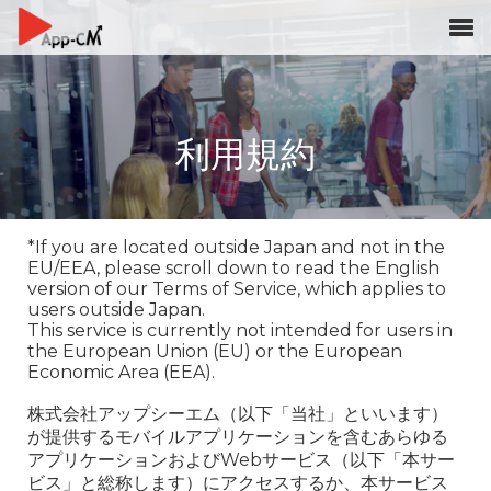
利用規約
*If you are located outside Japan and not in the
EU/EEA, please scroll down to read the English
version of our Terms of Service, which applies to
users outside Japan.
This service is currently not intended for users in
the European Union (EU) or the European
Economic Area (EEA).
株式会社アップシーエム（以下「当社」といいます）
が提供するモバイルアプリケーションを含むあらゆる
アプリケーションおよびWebサービス（以下「本サー
ビス」と総称します）にアクセスするか、本サービス