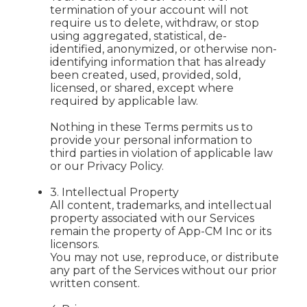
termination of your account will not
require us to delete, withdraw, or stop
using aggregated, statistical, de-
identified, anonymized, or otherwise non-
identifying information that has already
been created, used, provided, sold,
licensed, or shared, except where
required by applicable law.
Nothing in these Terms permits us to
provide your personal information to
third parties in violation of applicable law
or our Privacy Policy.
3. Intellectual Property
All content, trademarks, and intellectual
property associated with our Services
remain the property of App-CM Inc or its
licensors.
You may not use, reproduce, or distribute
any part of the Services without our prior
written consent.