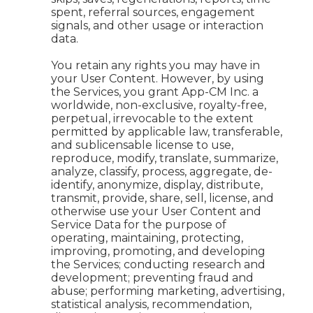
spent, referral sources, engagement
signals, and other usage or interaction
data.
You retain any rights you may have in
your User Content. However, by using
the Services, you grant App-CM Inc. a
worldwide, non-exclusive, royalty-free,
perpetual, irrevocable to the extent
permitted by applicable law, transferable,
and sublicensable license to use,
reproduce, modify, translate, summarize,
analyze, classify, process, aggregate, de-
identify, anonymize, display, distribute,
transmit, provide, share, sell, license, and
otherwise use your User Content and
Service Data for the purpose of
operating, maintaining, protecting,
improving, promoting, and developing
the Services; conducting research and
development; preventing fraud and
abuse; performing marketing, advertising,
statistical analysis, recommendation,