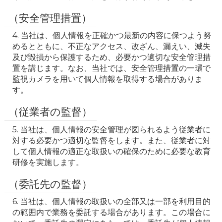
（安全管理措置）
4. 当社は、個人情報を正確かつ最新の内容に保つよう努
めるとともに、不正なアクセス、改ざん、漏えい、滅失
及び毀損から保護するため、必要かつ適切な安全管理措
置を講じます。なお、当社では、安全管理措置の一環で
監視カメラを用いて個人情報を取得する場合がありま
（従業者の監督）
5. 当社は、個人情報の安全管理が図られるよう従業者に
対する必要かつ適切な監督をします。また、従業者に対
して個人情報の適正な取扱いの確保のために必要な教育
研修を実施します。
（委託先の監督）
6. 当社は、個人情報の取扱いの全部又は一部を利用目的
の範囲内で業務を委託する場合があります。この場合に