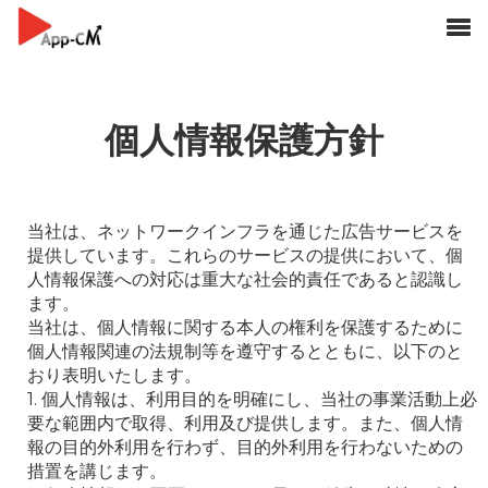
個人情報保護方針
当社は、ネットワークインフラを通じた広告サービスを
提供しています。これらのサービスの提供において、個
人情報保護への対応は重大な社会的責任であると認識し
ます。

当社は、個人情報に関する本人の権利を保護するために
個人情報関連の法規制等を遵守するとともに、以下のと
おり表明いたします。

1. 個人情報は、利用目的を明確にし、当社の事業活動上必
要な範囲内で取得、利用及び提供します。また、個人情
報の目的外利用を行わず、目的外利用を行わないための
措置を講じます。
