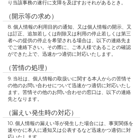
（開示等の求め）
8. 個人情報の利用目的の通知、又は個人情報の開示、又
は訂正、追加若しくは削除又は利用の停止若しくは第三
者への提供の停止を希望される場合は、以下の連絡先ま
でご連絡下さい。その際に、ご本人様であることの確認
ができた上で、迅速かつ適切に対応いたします。
（苦情の処理）
9. 当社は、個人情報の取扱いに関する本人からの苦情そ
の他のお問い合わせについて迅速かつ適切に対応いたし
ます。苦情その他のお問い合わせの窓口は、以下の連絡
先となります。
（漏えい発生時の対応）
10. 個人情報の漏えい等が発生した場合には、事実関係を
速やかに本人に通知又は公表するなど迅速かつ適切に対
応いたします。